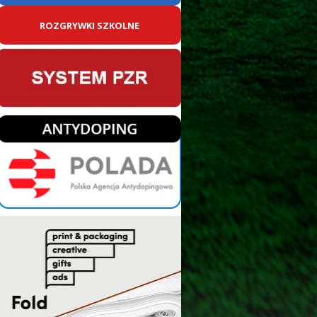
ROZGRYWKI SZKOLNE